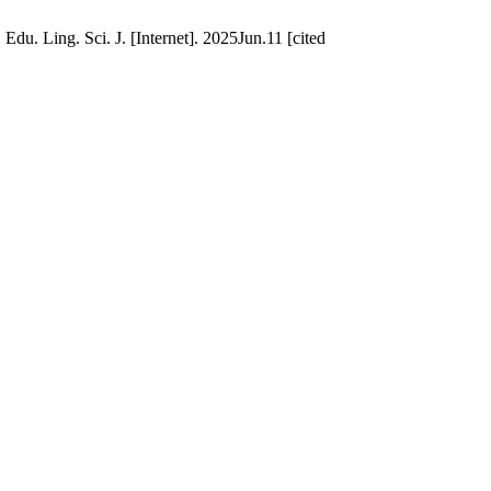
 Ling. Sci. J. [Internet]. 2025Jun.11 [cited